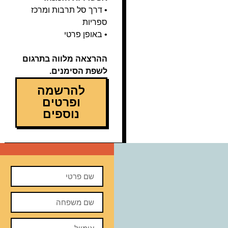
• דרך סל תרבות ומרכז
ספריות
• באופן פרטי
ההרצאה מלווה בתרגום
לשפת הסימנים.
להרשמה
ופרטים
נוספים