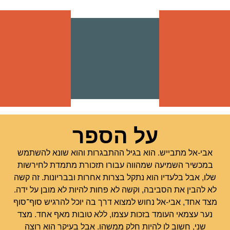
על הספר
אבי-אל מתבייש. הוא בגיל ההתבגרות והוא שונא להשתמש
במכשיר השמיעה שמהווה עבורו תזכורת מתמדת לחירשות
שלו, אבל בלעדיו הוא נתקל בצרות אחרות ובבריונות. זה קשה
לא להבין את הסביבה, וקשה לא פחות להיות לא מובן על ידה.
מצד אחד, אבי-אל נחוש למצוא דרך בה יוכל להרגיש סוף־סוף
נער עצמאי העומד בזכות עצמו, ללא טובות מאף אחד. מצד
שני, חשוב לו להיות חלק ממשהו. אבל בעיקר הוא רוצה